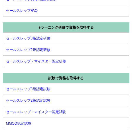
セールスレップFAQ
eラーニング研修で資格を取得する
セールスレップ3級認定研修
セールスレップ2級認定研修
セールスレップ・マイスター認定研修
試験で資格を取得する
セールスレップ3級認定試験
セールスレップ2級認定試験
セールスレップ・マイスター認定試験
MMCO認定試験